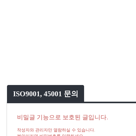
ISO9001, 45001 문의
비밀글 기능으로 보호된 글입니다.
작성자와 관리자만 열람하실 수 있습니다.