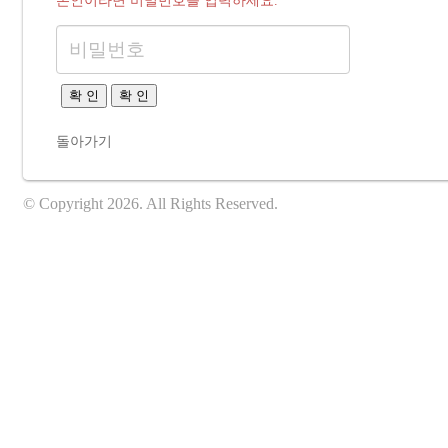
본인이라면 비밀번호를 입력하세요.
확 인
확 인
돌아가기
© Copyright 2026. All Rights Reserved.