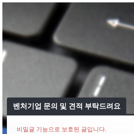
벤처기업 문의 및 견적 부탁드려요
비밀글 기능으로 보호된 글입니다.