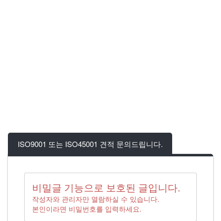
ISO9001 또는 ISO45001 견적 문의드립니다.
비밀글 기능으로 보호된 글입니다.
작성자와 관리자만 열람하실 수 있습니다.
본인이라면 비밀번호를 입력하세요.