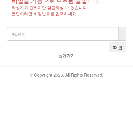
비밀글 기능으로 보호된 글입니다.
작성자와 관리자만 열람하실 수 있습니다.
본인이라면 비밀번호를 입력하세요.
확 인
돌아가기
© Copyright 2026. All Rights Reserved.