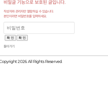
비밀글 기능으로 보호된 글입니다.
작성자와 관리자만 열람하실 수 있습니다.
본인이라면 비밀번호를 입력하세요.
확 인
확 인
돌아가기
Copyright 2026. All Rights Reserved.