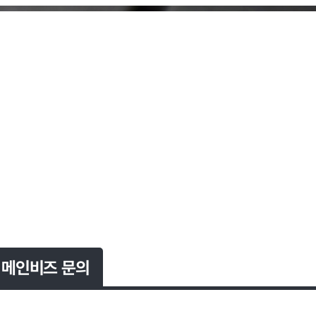
메인비즈 문의