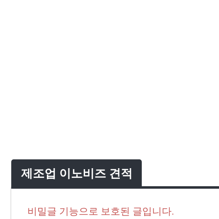
제조업 이노비즈 견적
비밀글 기능으로 보호된 글입니다.