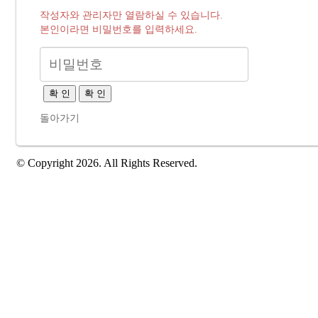
작성자와 관리자만 열람하실 수 있습니다.
본인이라면 비밀번호를 입력하세요.
확 인
확 인
돌아가기
© Copyright 2026. All Rights Reserved.