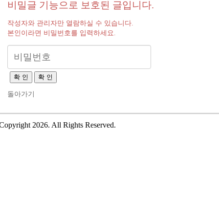
비밀글 기능으로 보호된 글입니다.
작성자와 관리자만 열람하실 수 있습니다.
본인이라면 비밀번호를 입력하세요.
확 인
확 인
돌아가기
Copyright 2026. All Rights Reserved.