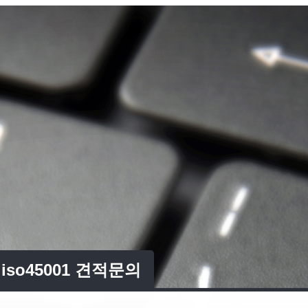
iso45001 견적문의