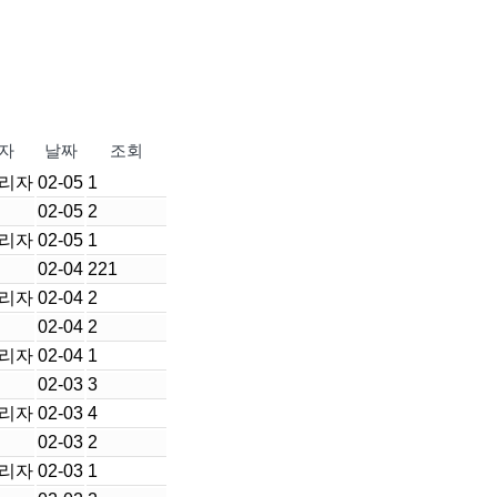
자
날짜
조회
리자
02-05
1
02-05
2
리자
02-05
1
02-04
221
리자
02-04
2
02-04
2
리자
02-04
1
02-03
3
리자
02-03
4
02-03
2
리자
02-03
1