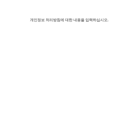
개인정보 처리방침에 대한 내용을 입력하십시오.