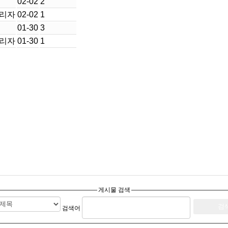
02-02
2
리자
02-02
1
01-30
3
리자
01-30
1
게시물 검색
검색어