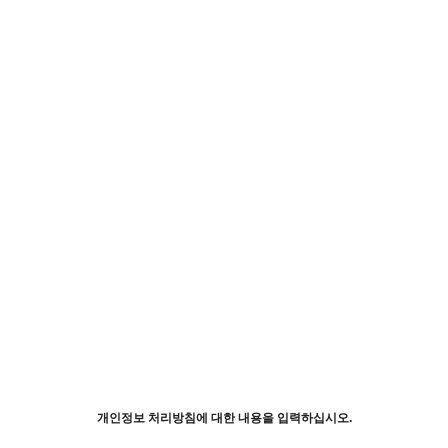
개인정보 처리방침에 대한 내용을 입력하십시오.