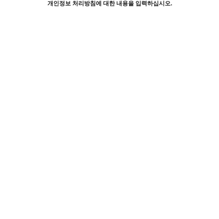
개인정보 처리방침에 대한 내용을 입력하십시오.