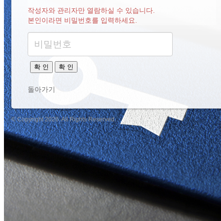
작성자와 관리자만 열람하실 수 있습니다.
본인이라면 비밀번호를 입력하세요.
확 인
확 인
돌아가기
© Copyright 2026. All Rights Reserved.