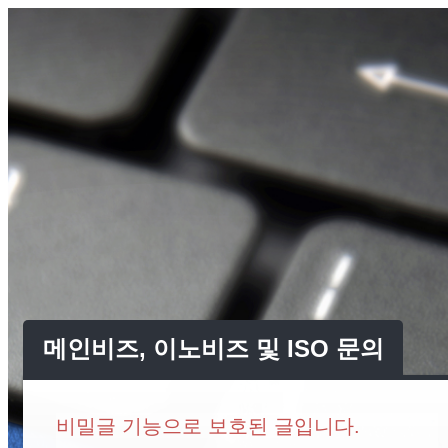
메인비즈, 이노비즈 및 ISO 문의
비밀글 기능으로 보호된 글입니다.