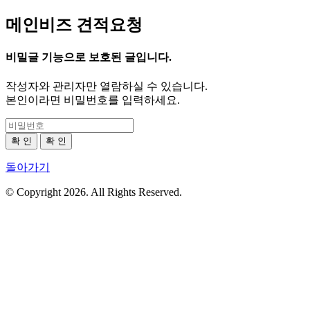
메인비즈 견적요청
비밀글 기능으로 보호된 글입니다.
작성자와 관리자만 열람하실 수 있습니다.
본인이라면 비밀번호를 입력하세요.
확 인
확 인
돌아가기
© Copyright 2026. All Rights Reserved.