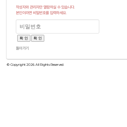
작성자와 관리자만 열람하실 수 있습니다.
본인이라면 비밀번호를 입력하세요.
확 인
확 인
돌아가기
© Copyright 2026. All Rights Reserved.