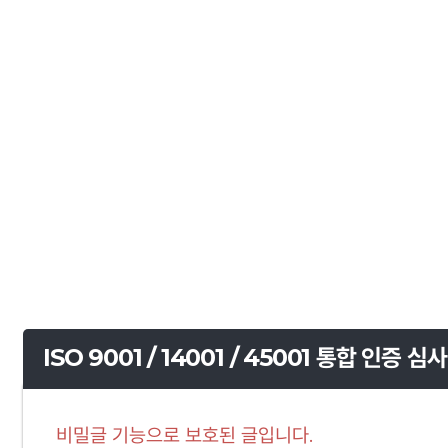
ISO 9001 / 14001 / 45001 통합 인증 심사
비밀글 기능으로 보호된 글입니다.