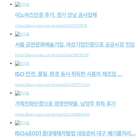
이노비즈인증 후기, 경기 성남 공사업체
https://blog.naver.com/nhbiz/224112707895
서울 공연문화예술기업, 여성기업인증으로 공공시장 진입
https://blog.naver.com/nhbiz/224105878209
ISO 안전, 품질, 환경 동시 취득한 시흥의 제조업 …
https://blog.naver.com/nhbiz/224097770740
가족친화인증으로 경영전략을, 남양주 취득 후기
https://blog.naver.com/nhbiz/224095289280
ISO45001 중대재해처벌법 대응준비 대구 폐기물처리…