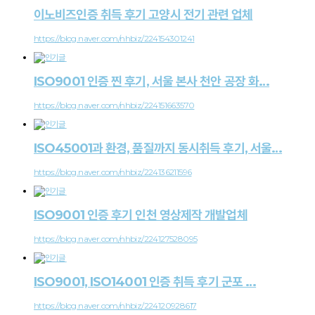
이노비즈인증 취득 후기 고양시 전기 관련 업체
https://blog.naver.com/nhbiz/224154301241
ISO9001 인증 찐 후기, 서울 본사 천안 공장 화…
https://blog.naver.com/nhbiz/224151663570
ISO45001과 환경, 품질까지 동시취득 후기, 서울…
https://blog.naver.com/nhbiz/224136211596
ISO9001 인증 후기 인천 영상제작 개발업체
https://blog.naver.com/nhbiz/224127528095
ISO9001, ISO14001 인증 취득 후기 군포 …
https://blog.naver.com/nhbiz/224120928617